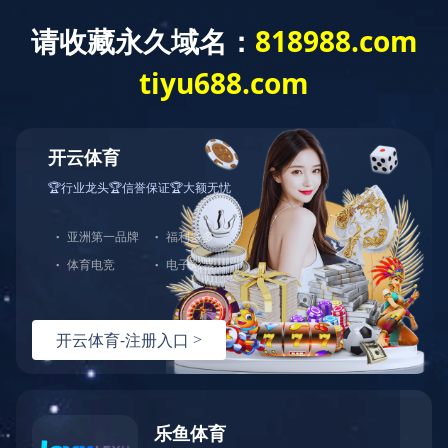
产品展示
研发、制造、销售、服务一体专业锂电池自动化生产设备
拔插胶钉机
加解拘束机/含拆盘机